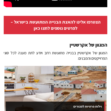
הצטרפו אלינו להאצת הבנייה המתועשת בישראל –
לפרטים נוספים לחצו כאן
המגוון של אקרשטיין
המגוון של אקרשטיין בבנייה מתועשת רחב ויודע לתת מענה לכל סוגי
הפרוייקטים והמבנים:
וילות פרטיות למגורים