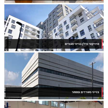
פרויקטי נדלן בנייני מגורים
בנייני משרדים ומסחר