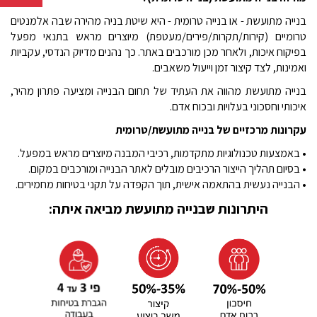
בנייה מתועשת - או בנייה טרומית - היא שיטת בניה מהירה שבה אלמנטים
טרומיים (קירות/תקרות/פירים/מעטפת) מיוצרים מראש בתנאי מפעל
בפיקוח איכות, ולאחר מכן מורכבים באתר. כך נהנים מדיוק הנדסי, עקביות
ואמינות, לצד קיצור זמן וייעול משאבים.
בנייה מתועשת מהווה את העתיד של תחום הבנייה ומציעה פתרון מהיר,
איכותי וחסכוני בעלויות ובכוח אדם.
עקרונות מרכזיים של בנייה מתועשת/טרומית
•
באמצעות טכנולוגיות מתקדמות, רכיבי המבנה מיוצרים מראש במפעל.
•
בסיום תהליך הייצור הרכיבים מובלים לאתר הבנייה ומורכבים במקום.
•
הבנייה נעשית בהתאמה אישית, תוך הקפדה על תקני בטיחות מחמירים.
היתרונות שבנייה מתועשת מביאה איתה: