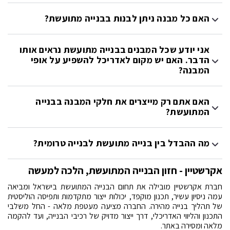
האם כל מבנה ניתן לבנות בבנייה מתועשת?
אני יודע שכל המבנים בבנייה מתועשת נראים אותו
הדבר. האם יש מקום לאדריכל להשפיע על אופי
המבנה?
האם אתם רק מייצרים את חלקי המבנה בבנייה
המתועשת?
מה ההבדל בין בנייה מתועשת לבנייה טרומית?
אקרשטיין - חזון הבנייה המתועשת, הלכה למעשה
חברת אקרשטיין מובילה את תחום הבנייה המתועשת בישראל ומביאה
עמה ניסיון עשיר, תכנון מוקפד, יכולות ייצור מתקדמות ותפיסה הוליסטית
של תהליך בנייה מהירה. החברה מציעה מעטפת מלאה - החל משלבי
התכנון והליווי האדריכלי, דרך ייצור מדויק של רכיבי הבנייה, ועד להקמה
מלאה ומסירה באתר.