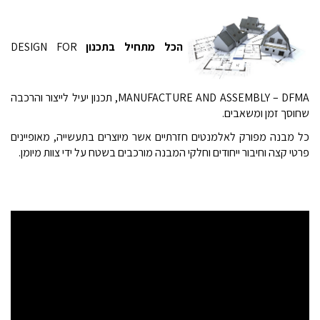
הכל מתחיל בתכנון
DESIGN FOR
MANUFACTURE AND ASSEMBLY – DFMA, תכנון יעיל לייצור והרכבה
שחוסך זמן ומשאבים.
כל מבנה מפורק לאלמנטים חזרתיים אשר מיוצרים בתעשייה, מאופיינים
פרטי קצה וחיבור ייחודים וחלקי המבנה מורכבים בשטח על ידי צוות מיומן.