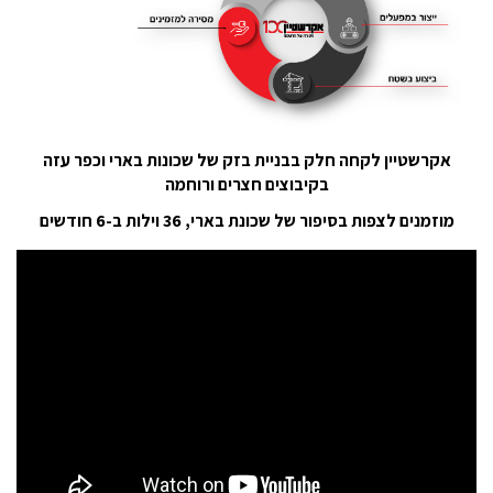
אקרשטיין לקחה חלק בבניית בזק של שכונות בארי וכפר עזה
בקיבוצים חצרים ורוחמה
מוזמנים לצפות בסיפור של שכונת בארי, 36 וילות ב-6 חודשים