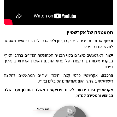
המעטפת של אקרשטיין
תכנון:
אנחנו מספקים לפרויקט תכנון וליווי אדריכלי והנדסי אשר מאפשר
לתעש את הפרויקט
ייצור:
האלמנטים מיוצרים בקווי הבנייה המתועשת הפזורים ברחבי הארץ
בבקרת איכות תוך הקפדה על פרטי התכנון, האיכות ואחידות בתהליך
הייצור.
הרכבה:
אקרשטיין פרטי קצה וחיבור ייעודיים המתאימים לתקינה
הישראלית בשיתוף הקונסטורטורים המובלים בארץ.
אקרשטיין היום יודעת ללוות פרויקטים משלב התכנון ועד שלב
הביצוע והמסירה למזמין.