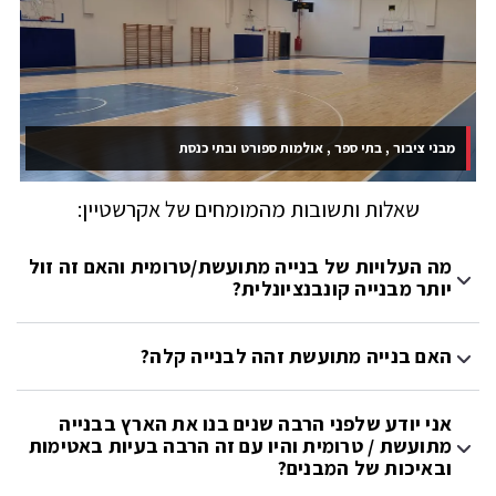
מבני ציבור , בתי ספר , אולמות ספורט ובתי כנסת
שאלות ותשובות מהמומחים של אקרשטיין:
מה העלויות של בנייה מתועשת/טרומית והאם זה זול
יותר מבנייה קונבנציונלית?
האם בנייה מתועשת זהה לבנייה קלה?
אני יודע שלפני הרבה שנים בנו את הארץ בבנייה
מתועשת / טרומית והיו עם זה הרבה בעיות באטימות
ובאיכות של המבנים?