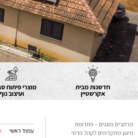
חדשנות מבית
מוצרי פיתוח סב
אקרשטיין
ועיצוב נוף
מרחבים מוגנים – פתרונות
עמוד ראשי
ג
מיגון מתקדמים לקהל פרטי