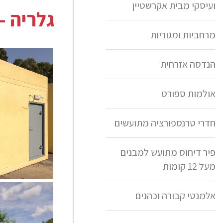
ועיסקי מבית אקרשטיין
גלריה -
מרחביות ומגוריות
הנדסה אזרחית
אולמות ספורט
חדרי טרנספורציה מתועשים
פיר דיחוס מתועש למבנים
מעל 12 קומות
מרחב מוגן מוגן 9 מ"
אלמנטי קבורה וכהנים