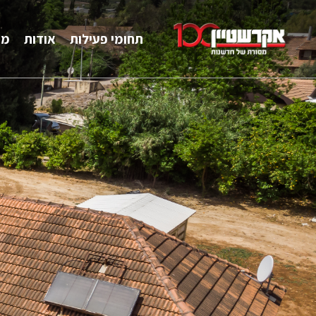
תחומי פעילות
אודות
מפ