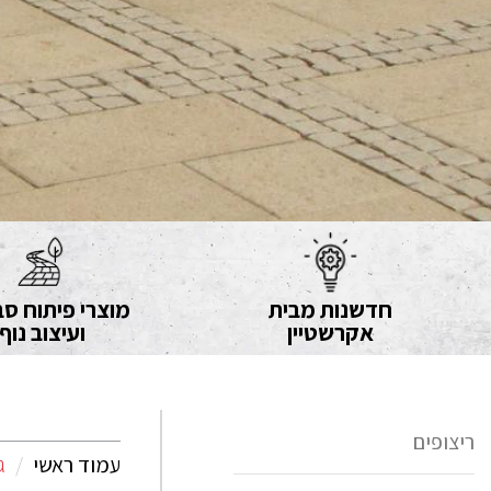
חדשנות מבית
מוצרי פיתוח סב
אקרשטיין
ועיצוב נוף
ריצופים
עמוד ראשי
ג