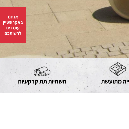
אנחנו
באקרשטיין
עומדים
לרשותכם
יה מתועשת
תשתיות תת קרקעיות