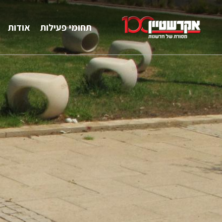
תחומי פעילות
אודות