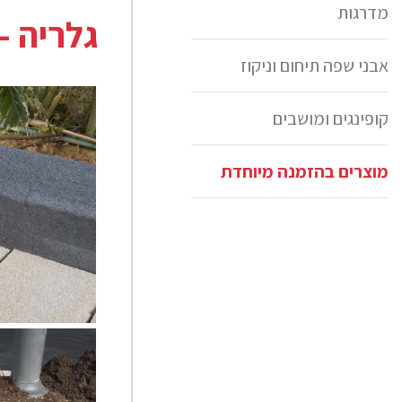
מדרגות
גלריה -
אבני שפה תיחום וניקוז
קופינגים ומושבים
מוצרים בהזמנה מיוחדת
אבן שפה טוסק