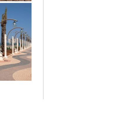
אבן נוסטלית, 
ראשלצ