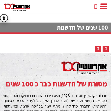
חיפוש
facebook
youtube
linkedin
instagram
100 שנים של חדשנות
מסורת של חדשנות כבר כ 100 שנים
חברת אקרשטיין נוסדה ב-1925, והיא כיום מהחברות הוותיקות והמובילות
בישראל המתמחה בייצור מוצרי הבטון המתועש לענף הבנייה הפיתוח
והתשתיות. החברה מחזיקה 3 אתרי ייצור בפריסה ארצית ובמעטפת