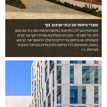
מוצרי פיתוח סביבתי ועיצוב נוף
אקרשטיין מובילה בחדשנות בתחום הפיתוח הסביבתי עם מגוון
רחב של מוצרים – מאבנים משתלבות ואריחי ריצוף ועד קירות
אקוסטיים. אנו מלווים אדריכלים מהשלב הראשוני ועד הביצוע
בשטח, ומתאימים לכל פרויקט פתרון מדויק מבחינה עיצובית
והנדסית. >>