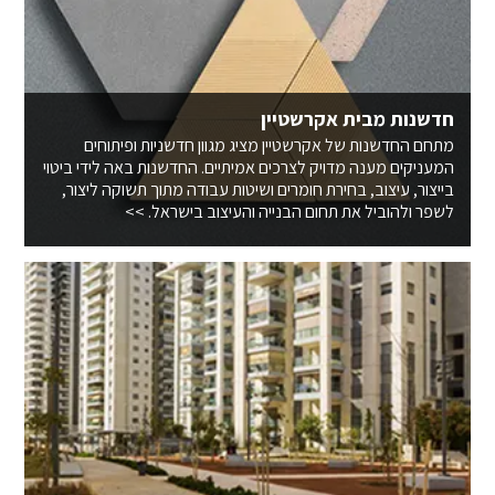
חדשנות מבית אקרשטיין
מתחם החדשנות של אקרשטיין מציג מגוון חדשניות ופיתוחים
המעניקים מענה מדויק לצרכים אמיתיים. החדשנות באה לידי ביטוי
בייצור, עיצוב, בחירת חומרים ושיטות עבודה מתוך תשוקה ליצור,
לשפר ולהוביל את תחום הבנייה והעיצוב בישראל. >>