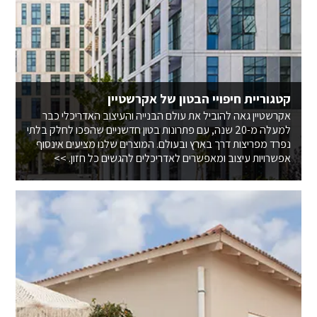
קטגוריית חיפויי הבטון של אקרשטיין
אקרשטיין גאה להוביל את עולם הבנייה והעיצוב האדריכלי כבר
למעלה מ-20 שנה, עם פתרונות בטון חדשניים שהפכו לחלק בלתי
נפרד מפריצות דרך בארץ ובעולם. המוצרים שלנו מציעים אינסוף
אפשרויות עיצוב ומאפשרים לאדריכלים להגשים כל חזון. >>