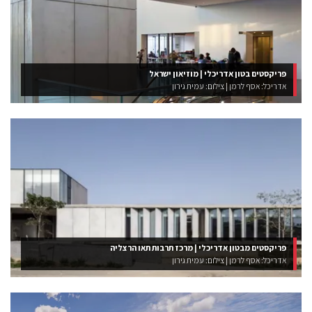
פריקסטים בטון אדריכלי | מוזיאון ישראל
אדריכל: אסף לרמן | צילום: עמית גירון
פריקסטים מבטון אדריכלי | מרכז תרבות תאו הרצליה
אדריכל: אסף לרמן | צילום: עמית גירון