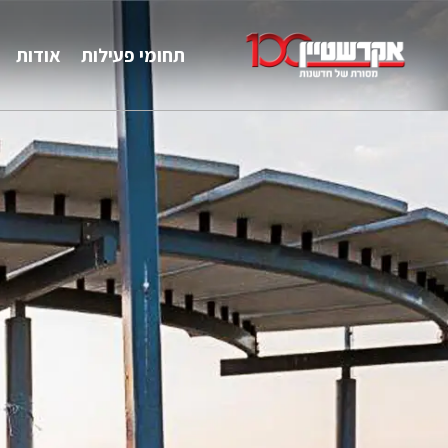
תחומי פעילות
אודות