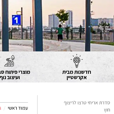
חדשנות מבית
מוצרי פיתוח סב
אקרשטיין
ועיצוב נוף
סדרת אריחי טרצו לריצוף
עמוד ראשי
ג
חוץ