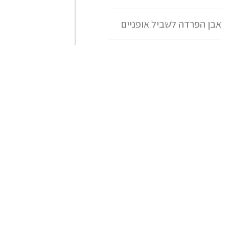
אבן הפרדה לשביל אופניים