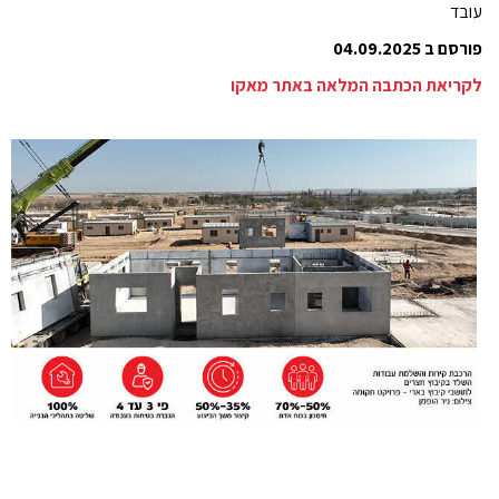
עובד
פורסם ב 04.09.2025
לקריאת הכתבה המלאה באתר מאקו