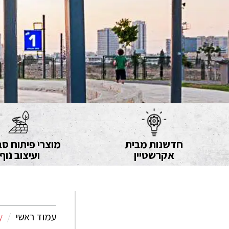
חדשנות מבית
מוצרי פיתוח סב
אקרשטיין
ועיצוב נוף
עמוד ראשי
y