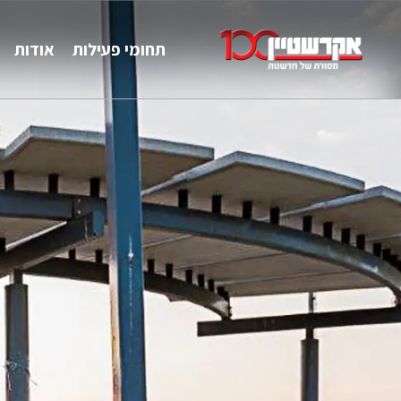
תחומי פעילות
אודות