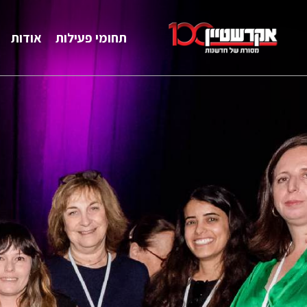
תחומי פעילות
אודות