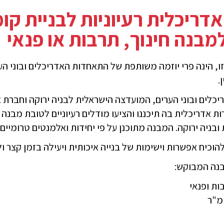
דריכלית רעיוניות לבניית ק
מבנה חינוך, תרבות או פנאי
זו, הינה פרי יוזמה משותפת של התאחדות האדריכלים ובוני ה
.
לים ובוני הערים, המועדצה הישראלית לבניה ירוקה וחברת א
אדריכלית בה תיכננו והציעו מודלים רעיוניים לטובת מבנה חי
 ובניה ירוקה. המבנה מתוכנן על פי יחידות ואלמנטים טרומיי
וכיח אפשרות וישימות של בנייה איכותית ויעילה בזמן קצר ו
בנה המבוקש:
ות ופנאי