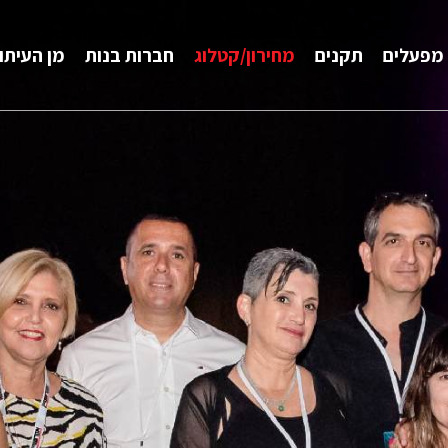
מפעלים
תקנים
מחירון/קטלוג
חברות בנות
מן העיתו