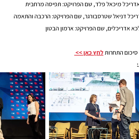
דריכל מיכאל פלד, שם הפרויקט: תפיסה מרחבית
ריכל דניאל שטרסבורגר, שם הפרויקט: הרכבה והתאמה
א אדריכלים, שם הפרויקט: ארמון הבטון
סיכום התחרות
לחץ כאן >>
: