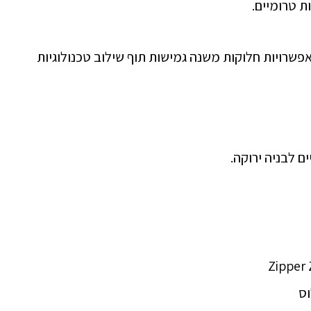
פשרויות חלוקות משנה גמישות תוף שילוב טכנולוגיות
וס