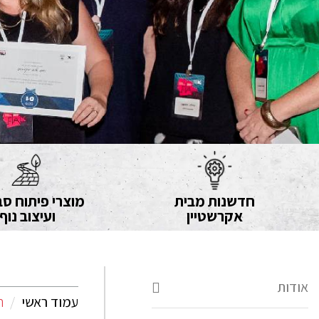
חדשנות מבית
מוצרי פיתוח סב
אקרשטיין
ועיצוב נוף
אודות
עמוד ראשי
ת