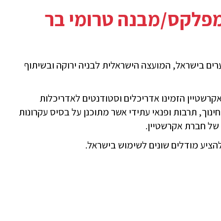
ומפלקס/מבנה טרומי בר
ערים בישראל, המועצה הישראלית לבניה ירוקה ובשיתוף
קרשטיין הזמינו אדריכלים וסטודנטים לאדריכלות
נוך, תרבות ופנאי עתידי אשר מתוכנן על בסיס עקרונות
ם של חברת אקרשטיין.
להציע מודלים שונים לשימוש בישראל.