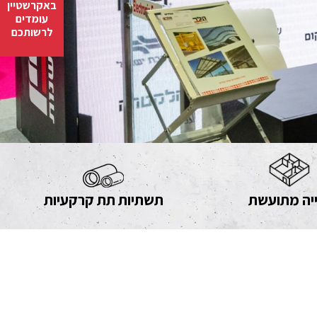
באקרשטיין
עומדים
לרשותכם
יה מתועשת
תשתיות תת קרקעיות