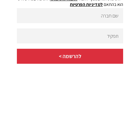
הוא בהתאם
למדיניות הפרטיות
שם
חברה
תפקיד
להרשמה >