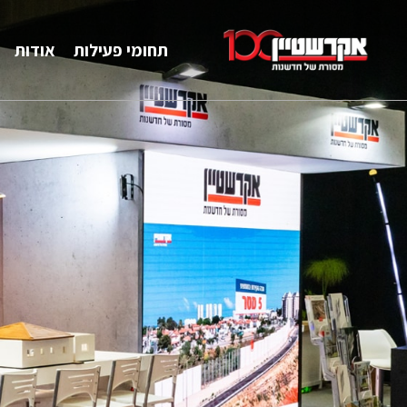
תחומי פעילות
אודות