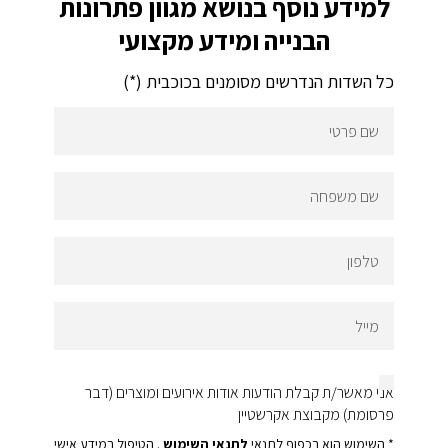
למידע נוסף בנושא מגוון פתרונות
הבנייה ומידע מקצועי
כל השדות הנדרשים מסומנים בכוכבית (*)
שם
פרטי
שם
משפחה
טלפון
מייל
אני מאשר/ת קבלת הודעות אודות אירועים ומוצרים (דבר
פרסומת) מקבוצת אקרשטיין
* השימוש הוא בכפוף לתנאי
לתנאי השימוש
. הטיפול במידע אישי