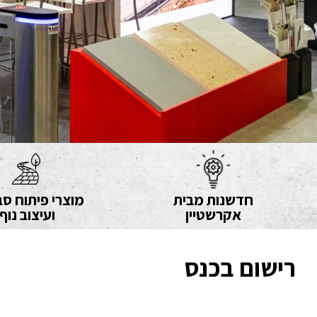
חדשנות מבית
מוצרי פיתוח סב
אקרשטיין
ועיצוב נוף
רישום בכנס