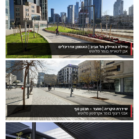
טיילת האיילון תל אביב | האוסמן אדריכלים
אבן לינארית בגמר מלוטש
שידרת הקריה | מנעד – תכנון נוף
אבני ריצוף בגמר אקרסטון מלוטש