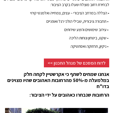
לבחירת רחוב מוצלח שעלו בקרב הציבור:
• הצללה במרחב הציבורי – עצים, צמחייה ואלמנטי קירוי
• תחבורה ציבורית, שבילי הולכי רגל ואופניים
• עירוב שימושים והיצע שירותים
• שקט, ביטחון ונוחות הליכה
• ניקיון, תחזוקה ואסתטיקה
לדוח המסכם של מנהל התכנון >>
אנחנו שמחים לשתף כי אקרשטיין לקחה חלק
במלמעלה מ-50% מהרחובות האהובים שהיו מצוינים
בדו"ח
הרחובות שנבחרו כאהובים על ידי הציבור: