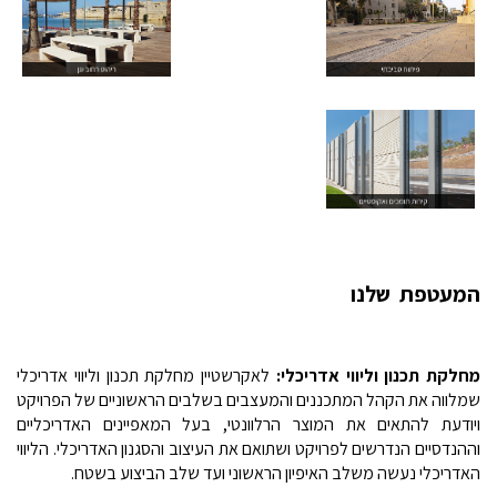
המעטפת שלנו
מחלקת תכנון וליווי אדריכלי:
לאקרשטיין מחלקת תכנון וליווי אדריכלי
שמלווה את הקהל המתכננים והמעצבים בשלבים הראשוניים של הפרויקט
ויודעת להתאים את המוצר הרלוונטי, בעל המאפיינים האדריכליים
וההנדסיים הנדרשים לפרויקט ושתואם את העיצוב והסגנון האדריכלי. הליווי
האדריכלי נעשה משלב האיפיון הראשוני ועד שלב הביצוע בשטח.