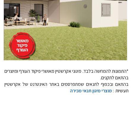
*התמונות להמחשה בלבד. מיגוני אקרשטיין מאושרי פיקוד העורף ומיוצרים
בהתאם לתקנים.
בהתאם ובכפוף לתנאים שמתפרסמים באתר האינטרנט של אקרשטיין
תעשיות :
מוצרי מיגון תנאי מכירה