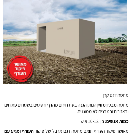
מחסה דגם קרן
מחסה מבטון מזויין הנותן הגנה בעת חירום מהדף ורסיסים בשטחים פתוחים
ובאזורים ובמבנים לא ממוגנים.
כמות אנשים:
בין 10-12 איש
מאושר פיקוד העורף תואם מחסה דגם ארבל של פיקוד
העורף ומגיע עם