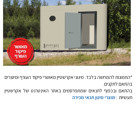
*התמונות להמחשה בלבד. מיגוני אקרשטיין מאושרי פיקוד העורף ומיוצרים
בהתאם לתקנים.
בהתאם ובכפוף לתנאים שמתפרסמים באתר האינטרנט של אקרשטיין
תעשיות :
מוצרי מיגון תנאי מכירה