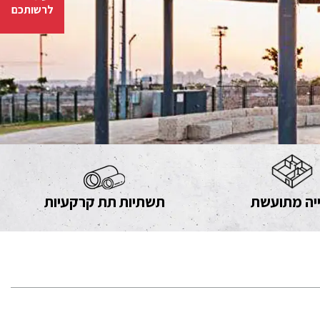
לרשותכם
יה מתועשת
תשתיות תת קרקעיות