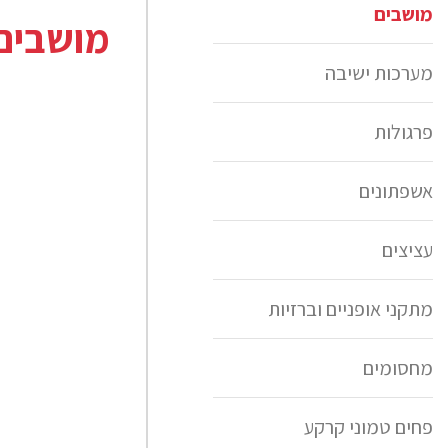
מושבים
מושבים
מערכות ישיבה
פרגולות
אשפתונים
עציצים
מתקני אופניים וברזיות
מחסומים
פחים טמוני קרקע