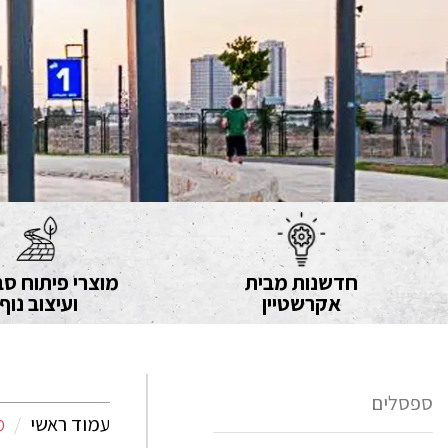
חדשנות מבית
מוצרי פיתוח סב
אקרשטיין
ועיצוב נוף
ספסלים
עמוד ראשי
מ