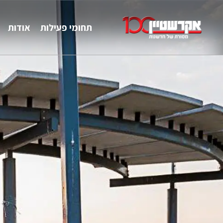
תחומי פעילות
אודות