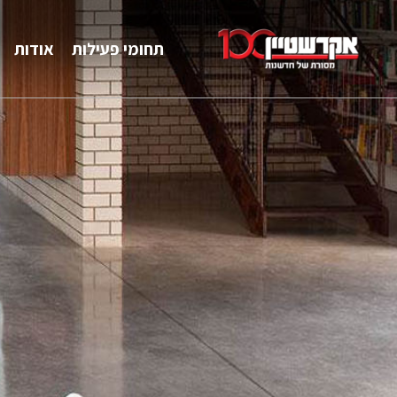
תחומי פעילות
אודות