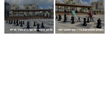
משחק שחמט ענק על ריצוף אומבריאנו
מרחב ציבורי מרוצף בלב העיר חריש