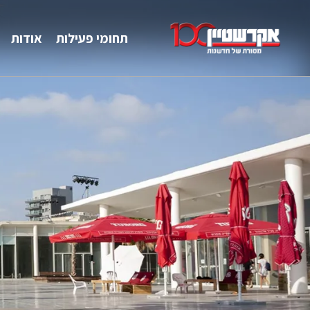
תחומי פעילות
אודות