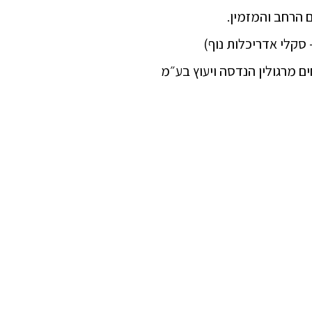
 הרחב והמזמין.
– סקלי אדריכלות נוף)
ים מרגולין הנדסה ויעוץ בע״מ