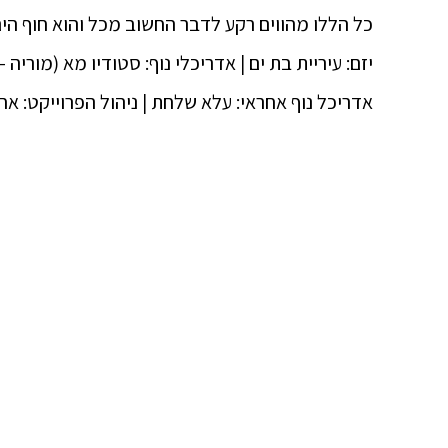
כל הללו מהווים רקע לדבר החשוב מכל והוא חוף הים
יזם: עיריית בת ים | אדריכלי נוף: סטודיו מא (מוריה 
אדריכל נוף אחראי: עלא שלחת | ניהול הפרוייקט: אח