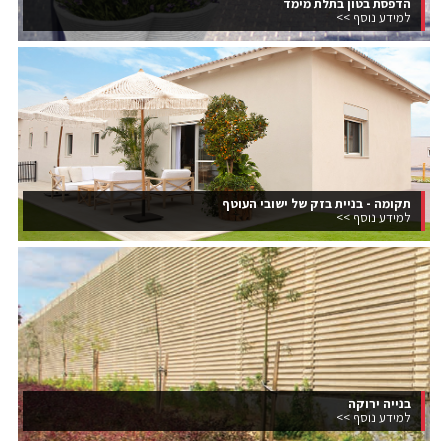
הדפסת בטון בתלת מימד
למידע נוסף >>
תקומה - בניית בזק של ישובי העוטף
למידע נוסף >>
בנייה ירוקה
למידע נוסף >>