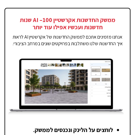
ממשק החדשנות אקרשטיין 100– AI שנות
חדשנות ועכשיו אפילו עוד יותר
אנחנו מזמינים אתכם לממשק החדשנות של אקרשטיין AI לראות
איך החדשנות שלנו משתלבות בפרויקטים שונים במרחב הציבורי.
לוחצים על הלינק ונכנסים לממשק.