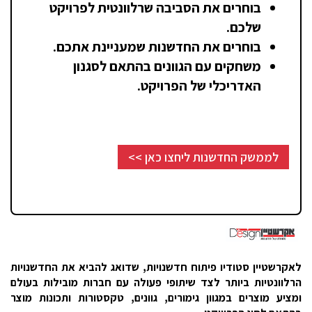
בוחרים את הסביבה שרלוונטית לפרויקט
שלכם.
בוחרים את החדשנות שמעניינת אתכם.
משחקים עם הגוונים בהתאם לסגנון
האדריכלי של הפרויקט.
לממשק החדשנות ליחצו כאן >>
לאקרשטיין סטודיו פיתוח חדשנויות, שדואג להביא את החדשנויות
הרלוונטיות ביותר לצד שיתופי פעולה עם חברות מובילות בעולם
ומציע מוצרים במגוון גימורים, גוונים, טקסטורות ותכונות מוצר