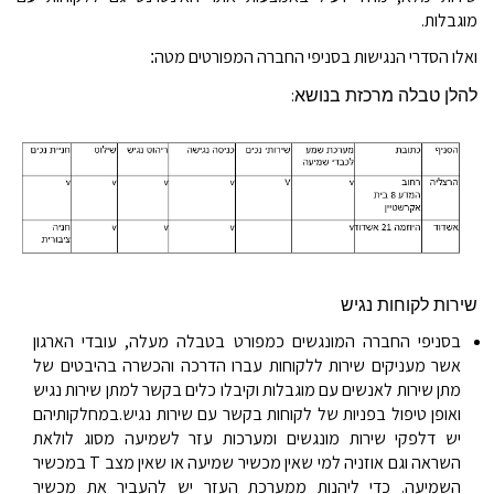
מוגבלות
.
ואלו
הסדרי הנגישות בסניפי
החברה המפורטים מטה
:
:
להלן טבלה מרכזת בנושא
שירות לקוחות נגיש
בסניפי החברה המונגשים כמפורט בטבלה מעלה, עובדי הארגון
אשר מעניקים שירות ללקוחות
עברו הדרכה והכשרה בהיבטים של
מתן שירות לאנשים עם מוגבלות
וקיבלו כלים בקשר למתן שירות נגיש
ואופן טיפול בפניות של לקוחות בקשר עם שירות נגיש
.במחלקותיהם
יש דלפקי שירות מונגשים ומערכות עזר לשמיעה מסוג לולאת
השראה וגם אוזניה למי שאין מכשיר שמיעה או שאין מצב
T
במכשיר
השמיעה. כדי ליהנות ממערכת העזר יש להעביר את מכשיר