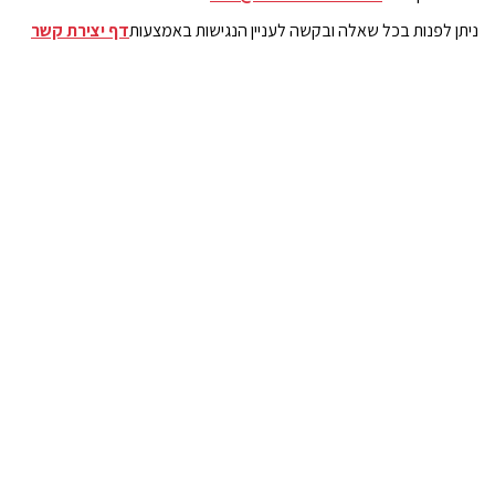
ניתן לפנות בכל שאלה ובקשה לעניין הנגישות באמצעות
דף יצירת קשר