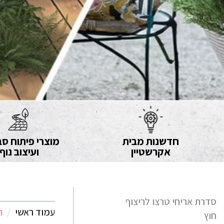
חדשנות מבית
מוצרי פיתוח סב
אקרשטיין
ועיצוב נוף
סדרת אריחי טרצו לריצוף
עמוד ראשי
ה
חוץ