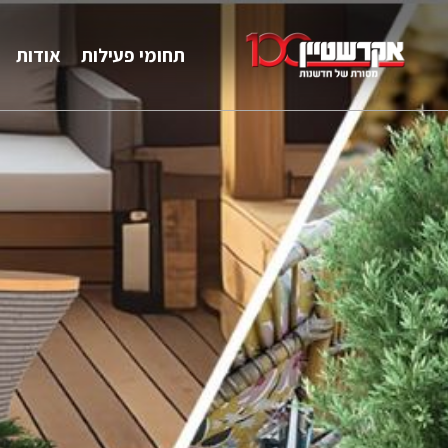
תחומי פעילות
אודות