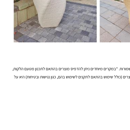
מורות. *במקרים מיוחדים ניתן להדפיס מוצרים בהתאם לתכנון מטעם הלקוח,
ים (כולל שימוש בהתאם לתקנים לשימוש בהם, כגון נגישות ובטיחות) היא על