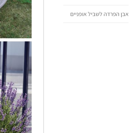
אבן הפרדה לשביל אופניים