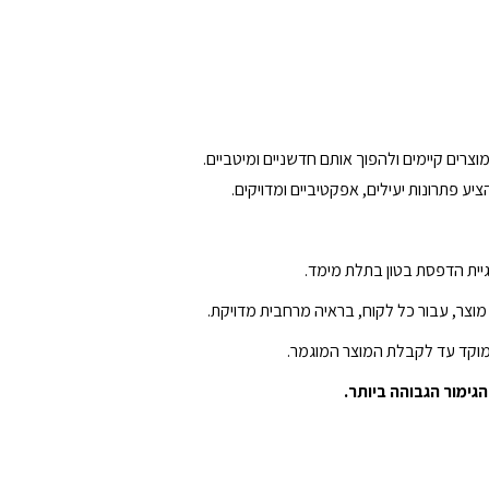
רים קיימים ולהפוך אותם חדשניים ומיטביים.
ע פתרונות יעילים, אפקטיביים ומדויקים.
יית הדפסת בטון בתלת מימד.
וצר, עבור כל לקוח, בראיה מרחבית מדויקת.
וממוקד עד לקבלת המוצר המוגמר.
ימור הגבוהה ביותר.