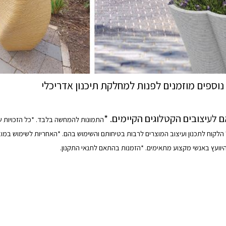
וספים מוזמנים לפנות למחלקת תיכנון אדריכלי
לעיצובים הקטלוגים הקיימים. *
התמונות להמחשה בלבד. *כל הזכויות ש
לקוח לתכנון ועיצוב המוצרים לרבות בטיחותם והשימוש בהם. *האחריות לשימוש במוצר
יוועץ באנשי מקצוע מתאימים. *הזמנות בהתאם לתנאי התקנון.