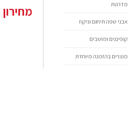
מדרגות
מחירון / 
אבני שפה תיחום וניקוז
קופינגים ומושבים
מוצרים בהזמנה מיוחדת