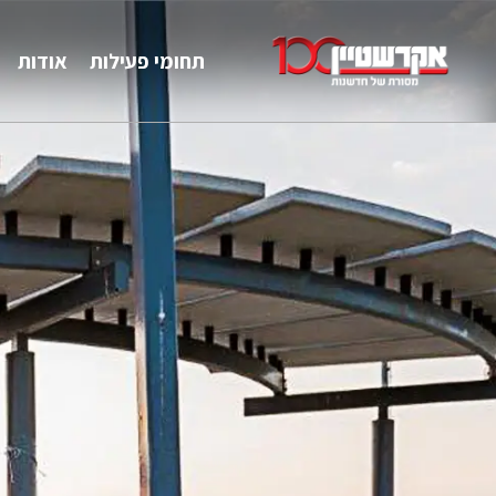
תחומי פעילות
אודות