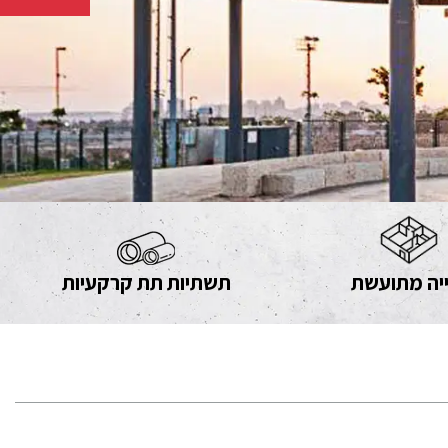
יה מתועשת
תשתיות תת קרקעיות