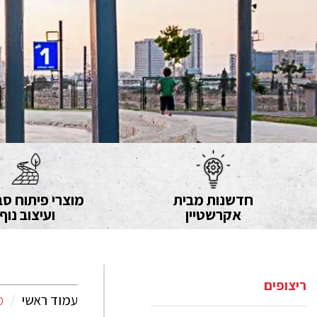
חדשנות מבית
מוצרי פיתוח סב
אקרשטיין
ועיצוב נוף
ריצופים
עמוד ראשי
מ