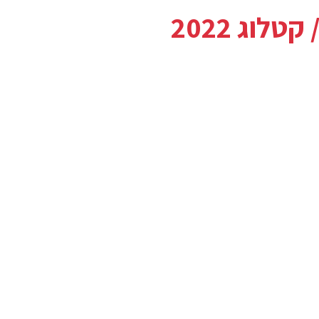
קטלוג 2022