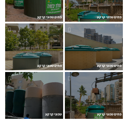
פחים טמוני קרקע
פחים טמוני קרקע
פחים טמוני קרקע
פחים טמוני קרקע
פחים טמוני קרקע
טמוני קרקע