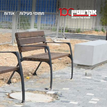
תחומי פעילות
אודות