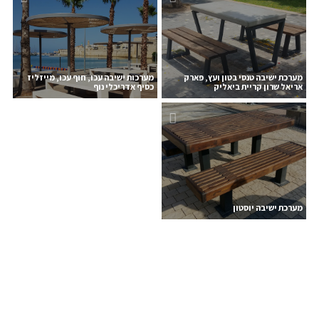
מערכת ישיבה טנסי בטון ועץ, פארק
מערכות ישיבה עכו, חוף עכו, מייזליז
אריאל שרון קריית ביאליק
כסיף אדריכלי נוף
מערכת ישיבה יוסטון