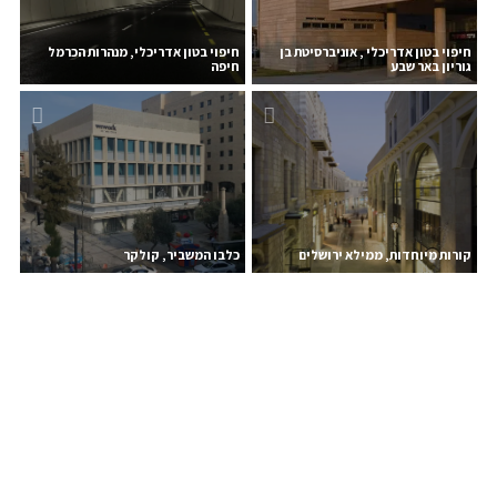
חיפוי בטון אדריכלי , אוניברסיטת בן
חיפוי בטון אדריכלי, מנהרות הכרמל
גוריון באר שבע
חיפה
קורות מיוחדות, ממילא ירושלים
כלבו המשביר, קולקר