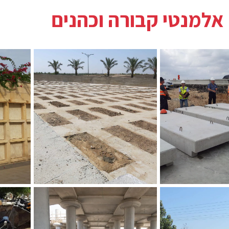
 אלמנטי קבורה וכהנים
מסגרת לחלקות קבורה בגובה
פתוח סופי
קבורה ב