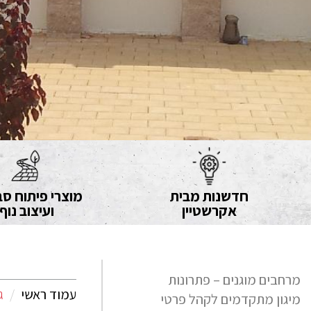
חדשנות מבית
מוצרי פיתוח סב
אקרשטיין
ועיצוב נוף
מרחבים מוגנים – פתרונות
עמוד ראשי
ג
מיגון מתקדמים לקהל פרטי