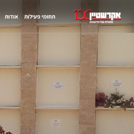
תחומי פעילות
אודות