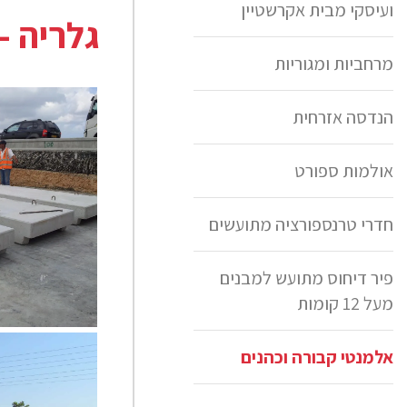
ועיסקי מבית אקרשטיין
גלריה -
מרחביות ומגוריות
הנדסה אזרחית
אולמות ספורט
חדרי טרנספורציה מתועשים
פיר דיחוס מתועש למבנים
מעל 12 קומות
אלמנט כהנים
אלמנטי קבורה וכהנים