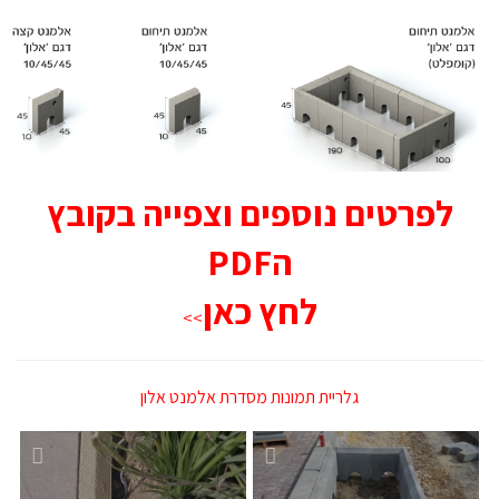
לפרטים נוספים וצפייה בקובץ
הPDF
לחץ כאן
>>
גלריית תמונות מסדרת אלמנט אלון