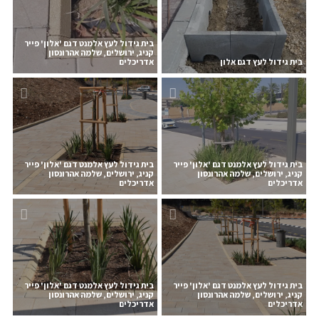
בית גידול לעץ אלמנט דגם 'אלון' פייר
קניג, ירושלים, שלמה אהרונסון
בית גידול לעץ דגם אלון
אדריכלים
בית גידול לעץ אלמנט דגם 'אלון' פייר
בית גידול לעץ אלמנט דגם 'אלון' פייר
קניג, ירושלים, שלמה אהרונסון
קניג, ירושלים, שלמה אהרונסון
אדריכלים
אדריכלים
בית גידול לעץ אלמנט דגם 'אלון' פייר
בית גידול לעץ אלמנט דגם 'אלון' פייר
קניג, ירושלים, שלמה אהרונסון
קניג, ירושלים, שלמה אהרונסון
אדריכלים
אדריכלים