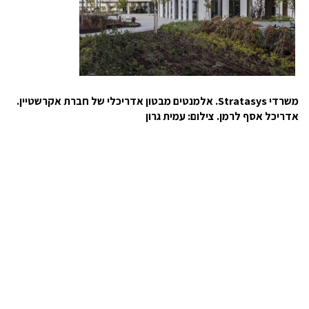
משרדי Stratasys. אלמנטים מבטון אדריכלי של חברת אקרשטיין.
אדריכל אסף לרמן. צילום: עמית גרון