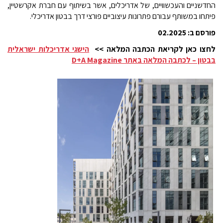
החדשניים והעכשוויים, של אדריכלים, אשר בשיתוף עם חברת אקרשטיין,
פיתחו במשותף עבורם פתרונות עיצוביים פורצי דרך בבטון אדריכלי.
פורסם ב: 02.2025
לחצו כאן לקריאת הכתבה המלאה >>
הישגי אדריכלות ישראלית
בבטון – לכתבה המלאה באתר D+A Magazine