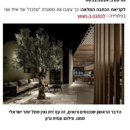
לקריאת הכתבה המלאה:
כך עיצבו את מסעדת "מלכה" של אייל שני
בפלורידה –
לכתבה ב-ynet​
הדבר הראשון שנכנסים ורואים, זה עץ זית ואין סמל יותר ישראלי
ממנו. צילום: עמית גרון