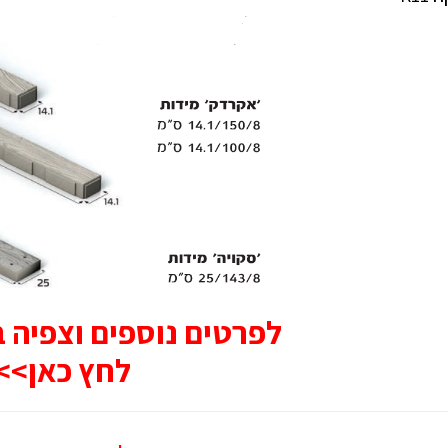
לפרטים נוספים וצפיה בקו
לחץ כאן>>