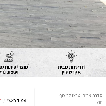
חדשנות מבית
מוצרי פיתוח סב
אקרשטיין
ועיצוב נוף
סדרת אריחי טרצו לריצוף
עמוד ראשי
'
חוץ