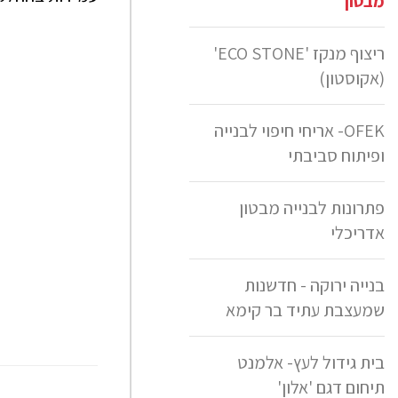
מבטון
ריצוף מנקז 'ECO STONE'
(אקוסטון)
OFEK- אריחי חיפוי לבנייה
ופיתוח סביבתי
פתרונות לבנייה מבטון
אדריכלי
בנייה ירוקה - חדשנות
שמעצבת עתיד בר קימא
בית גידול לעץ- אלמנט
תיחום דגם 'אלון'