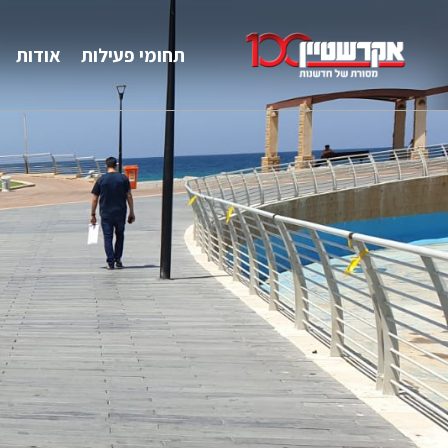
תחומי פעילות
אודות