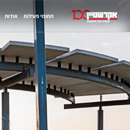
תחומי פעילות
אודות