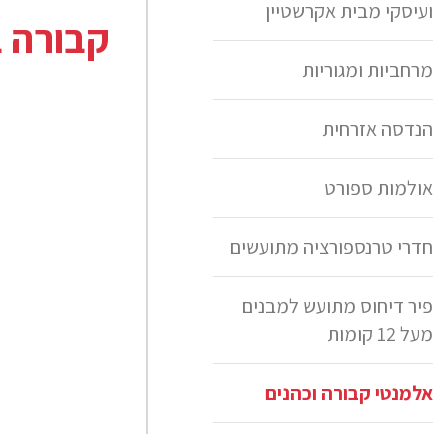
ועיסקי מבית אקרשטיין
קבורה ב
מרחביות ומגוריות
הנדסה אזרחית
אולמות ספורט
חדרי טרנספורציה מתועשים
פיר דיחוס מתועש למבנים
מעל 12 קומות
אלמנטי קבורה וכהנים