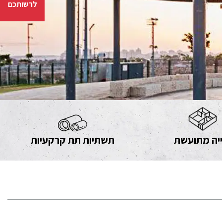
לרשותכם
יה מתועשת
תשתיות תת קרקעיות