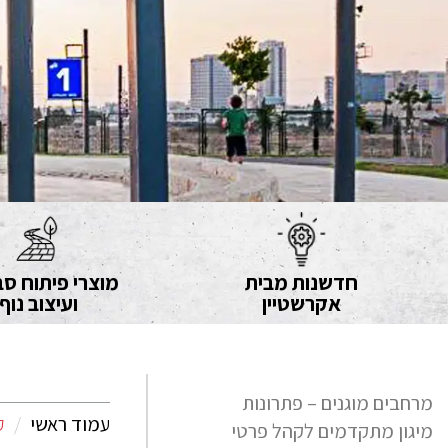
חדשנות מבית
מוצרי פיתוח סב
אקרשטיין
ועיצוב נוף
מרחבים מוגנים – פתרונות
עמוד ראשי
ק
מיגון מתקדמים לקהל פרטי