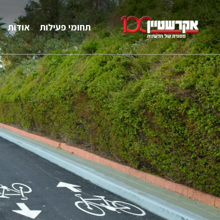
תחומי פעילות
אודות