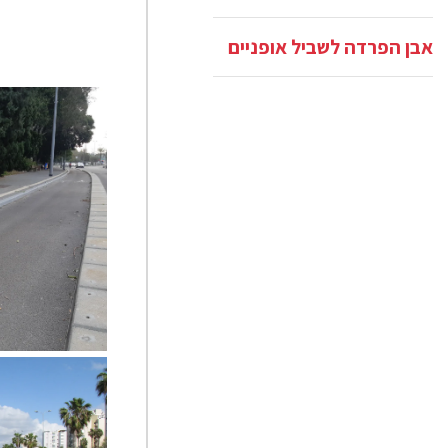
אבן הפרדה לשביל אופניים
אבן הפרדה לשל
ת"א