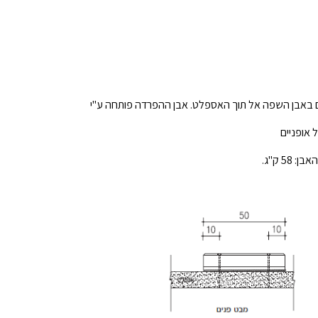
 באבן השפה אל תוך האספלט. אבן ההפרדה פותחה ע"י
 אופניים