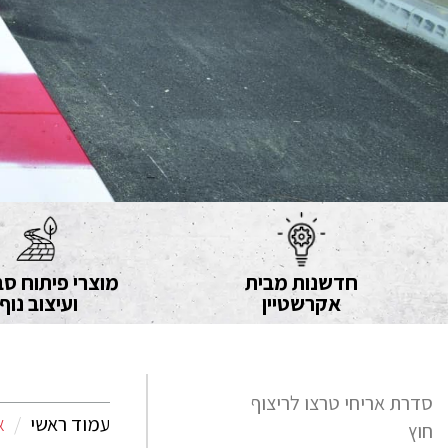
חדשנות מבית
מוצרי פיתוח סב
אקרשטיין
ועיצוב נוף
סדרת אריחי טרצו לריצוף
עמוד ראשי
א
חוץ