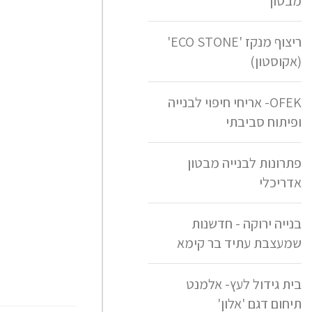
מבטון
ריצוף מנקז 'ECO STONE'
(אקוסטון)
OFEK- אריחי חיפוי לבנייה
ופיתוח סביבתי
פתרונות לבנייה מבטון
אדריכלי
בנייה ירוקה - חדשנות
שמעצבת עתיד בר קימא
בית גידול לעץ- אלמנט
תיחום דגם 'אלון'