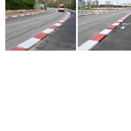
הפרדה לשביל אופניים 50/ 50/
אבן הפרדה לשביל אופניים 50/
ריית תל אביב רחוב שושנה
50 /10 , עיריית תל אביב ,רחוב
שושנה פרסיץ